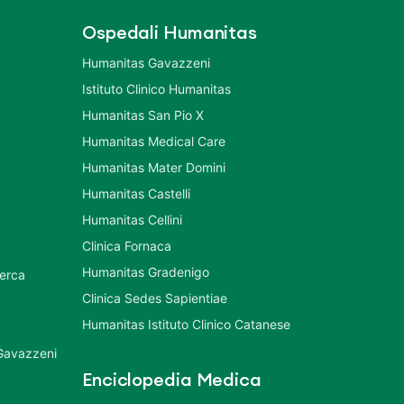
Ospedali Humanitas
Humanitas Gavazzeni
Istituto Clinico Humanitas
Humanitas San Pio X
Humanitas Medical Care
Humanitas Mater Domini
Humanitas Castelli
Humanitas Cellini
Clinica Fornaca
Humanitas Gradenigo
cerca
Clinica Sedes Sapientiae
Humanitas Istituto Clinico Catanese
 Gavazzeni
Enciclopedia Medica