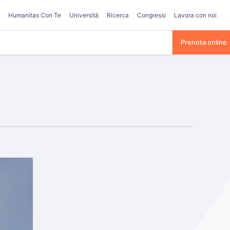
Humanitas Con Te
Università
Ricerca
Congressi
Lavora con noi
Prenota online