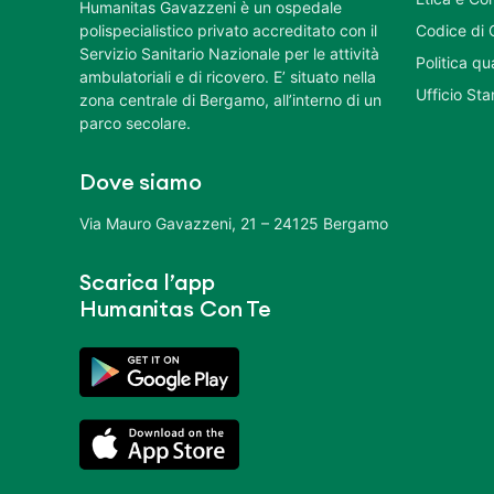
Humanitas Gavazzeni è un ospedale
polispecialistico privato accreditato con il
Codice di 
Servizio Sanitario Nazionale per le attività
Politica q
ambulatoriali e di ricovero. E’ situato nella
Ufficio St
zona centrale di Bergamo, all’interno di un
parco secolare.
Dove siamo
Via Mauro Gavazzeni, 21 – 24125 Bergamo
Scarica l’app
Humanitas Con Te