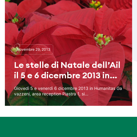
Novembre 29, 2013
Le stelle di Natale dell’Ail
il 5 e 6 dicembre 2013 in...
Giovedì 5 e venerdì 6 dicembre 2013 in Humanitas Ga
vazzeni, area reception Piastra 1, si...