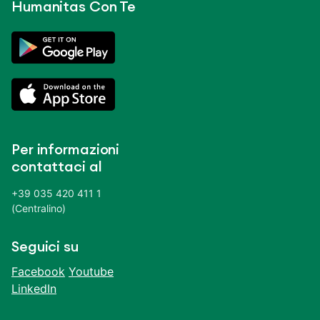
Humanitas Con Te
Per informazioni
contattaci al
+39 035 420 411 1
(Centralino)
Seguici su
Facebook
Youtube
LinkedIn