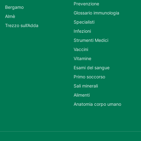
Prevenzione
Bergamo
Glossario immunologia
Almè
Specialisti
Trezzo sull’Adda
Infezioni
Strumenti Medici
Vaccini
Vitamine
Esami del sangue
Primo soccorso
Sali minerali
Alimenti
Anatomia corpo umano