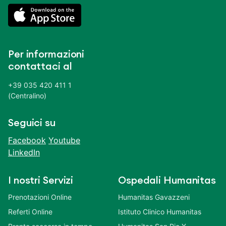
Per informazioni
contattaci al
+39 035 420 411 1
(Centralino)
Seguici su
Facebook
Youtube
LinkedIn
I nostri Servizi
Ospedali Humanitas
Prenotazioni Online
Humanitas Gavazzeni
Referti Online
Istituto Clinico Humanitas