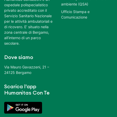
ambiente (QSA)
ospedale polispecialistico
privato accreditato con il
Ufficio Stampa e
Servizio Sanitario Nazionale
Comunicazione
per le attività ambulatoriali e
di ricovero. E’ situato nella
zona centrale di Bergamo,
all’interno di un parco
secolare.
Dove siamo
Via Mauro Gavazzeni, 21 –
24125 Bergamo
Scarica l’app
Humanitas Con Te