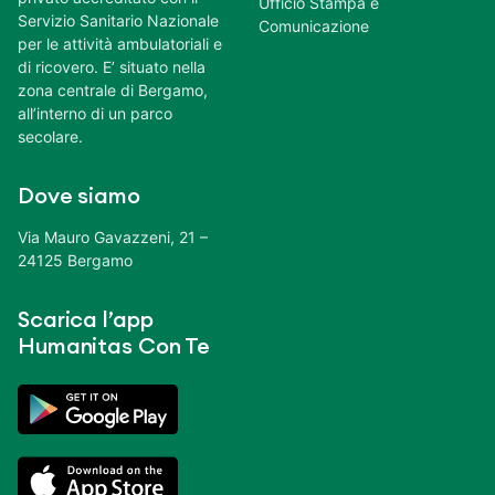
Ufficio Stampa e
Servizio Sanitario Nazionale
Comunicazione
per le attività ambulatoriali e
di ricovero. E’ situato nella
zona centrale di Bergamo,
all’interno di un parco
secolare.
Dove siamo
Via Mauro Gavazzeni, 21 –
24125 Bergamo
Scarica l’app
Humanitas Con Te