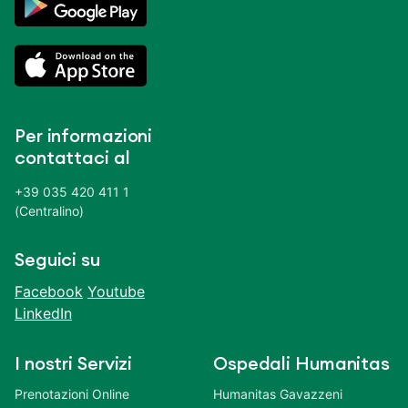
Per informazioni
contattaci al
+39 035 420 411 1
(Centralino)
Seguici su
Facebook
Youtube
LinkedIn
I nostri Servizi
Ospedali Humanitas
Prenotazioni Online
Humanitas Gavazzeni