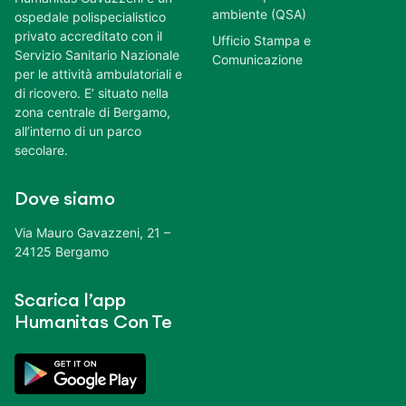
ambiente (QSA)
ospedale polispecialistico
privato accreditato con il
Ufficio Stampa e
Servizio Sanitario Nazionale
Comunicazione
per le attività ambulatoriali e
di ricovero. E’ situato nella
zona centrale di Bergamo,
all’interno di un parco
secolare.
Dove siamo
Via Mauro Gavazzeni, 21 –
24125 Bergamo
Scarica l’app
Humanitas Con Te