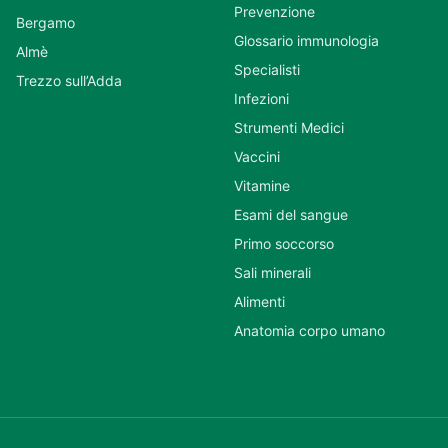
Prevenzione
Bergamo
Glossario immunologia
Almè
Specialisti
Trezzo sull’Adda
Infezioni
Strumenti Medici
Vaccini
Vitamine
Esami del sangue
Primo soccorso
Sali minerali
Alimenti
Anatomia corpo umano