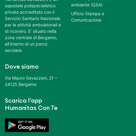
ambiente (QSA)
ospedale polispecialistico
privato accreditato con il
Ufficio Stampa e
Servizio Sanitario Nazionale
Comunicazione
per le attività ambulatoriali e
di ricovero. E’ situato nella
zona centrale di Bergamo,
all’interno di un parco
secolare.
Dove siamo
Via Mauro Gavazzeni, 21 –
24125 Bergamo
Scarica l’app
Humanitas Con Te