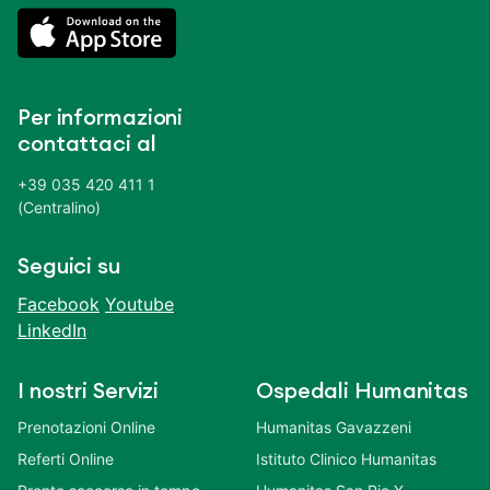
Per informazioni
contattaci al
+39 035 420 411 1
(Centralino)
Seguici su
Facebook
Youtube
LinkedIn
I nostri Servizi
Ospedali Humanitas
Prenotazioni Online
Humanitas Gavazzeni
Referti Online
Istituto Clinico Humanitas