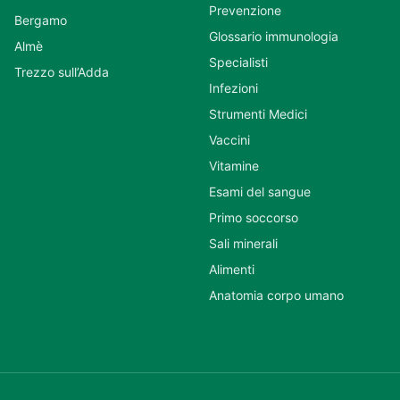
Prevenzione
Bergamo
Glossario immunologia
Almè
Specialisti
Trezzo sull’Adda
Infezioni
Strumenti Medici
Vaccini
Vitamine
Esami del sangue
Primo soccorso
Sali minerali
Alimenti
Anatomia corpo umano