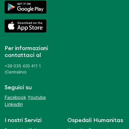
Per informazioni
contattaci al
+39 035 420 411 1
(Centralino)
Seguici su
Facebook
Youtube
LinkedIn
I nostri Servizi
Ospedali Humanitas