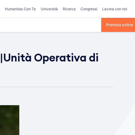
Humanitas Con Te
Università
Ricerca
Congressi
Lavora con noi
Prenota online
o|Unità Operativa di