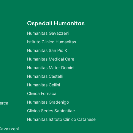
Ospedali Humanitas
Humanitas Gavazzeni
Istituto Clinico Humanitas
Humanitas San Pio X
Humanitas Medical Care
Humanitas Mater Domini
Humanitas Castelli
Humanitas Cellini
Clinica Fornaca
Humanitas Gradenigo
cerca
Clinica Sedes Sapientiae
Humanitas Istituto Clinico Catanese
 Gavazzeni