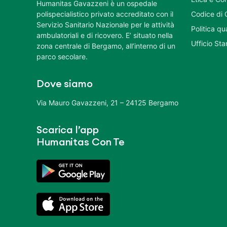
Humanitas Gavazzeni è un ospedale
polispecialistico privato accreditato con il
Codice di 
Servizio Sanitario Nazionale per le attività
Politica q
ambulatoriali e di ricovero. E’ situato nella
Ufficio St
zona centrale di Bergamo, all’interno di un
parco secolare.
Dove siamo
Via Mauro Gavazzeni, 21 – 24125 Bergamo
Scarica l’app
Humanitas Con Te