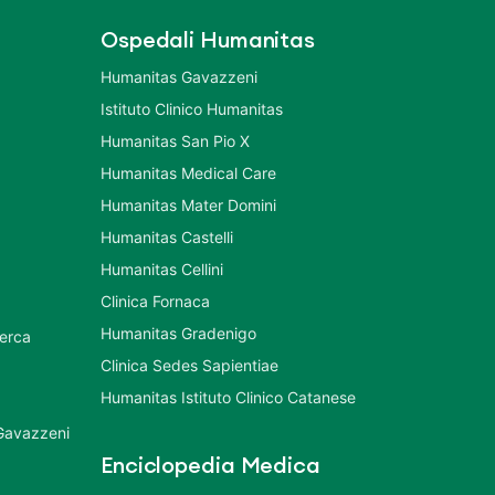
Ospedali Humanitas
Humanitas Gavazzeni
Istituto Clinico Humanitas
Humanitas San Pio X
Humanitas Medical Care
Humanitas Mater Domini
Humanitas Castelli
Humanitas Cellini
Clinica Fornaca
Humanitas Gradenigo
cerca
Clinica Sedes Sapientiae
Humanitas Istituto Clinico Catanese
 Gavazzeni
Enciclopedia Medica