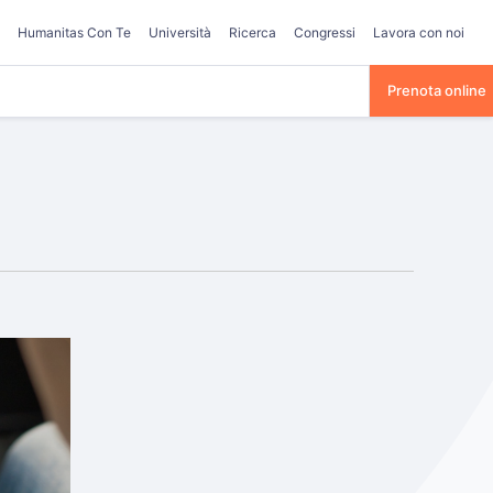
Humanitas Con Te
Università
Ricerca
Congressi
Lavora con noi
Prenota online