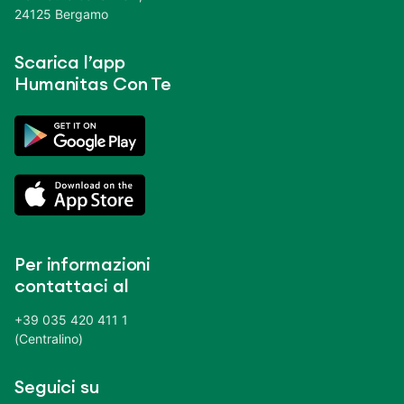
24125 Bergamo
Scarica l’app
Humanitas Con Te
Per informazioni
contattaci al
+39 035 420 411 1
(Centralino)
Seguici su