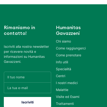
Rimaniamo in
Humanitas
contatto!
Gavazzeni
Chi siamo
Iscriviti alla nostra newsletter
Come raggiungerci
per ricevere novità e
Come prenotare
informazioni su Humanitas
Gavazzeni.
Info utili
Specialità
Centri
I nostri medici
Malattie
Visite ed Esami
Trattamenti