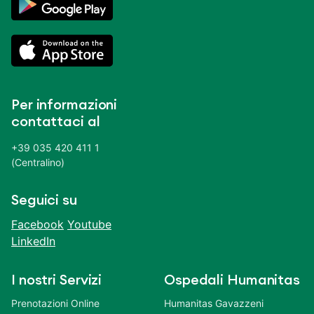
Per informazioni
contattaci al
+39 035 420 411 1
(Centralino)
Seguici su
Facebook
Youtube
LinkedIn
I nostri Servizi
Ospedali Humanitas
Prenotazioni Online
Humanitas Gavazzeni