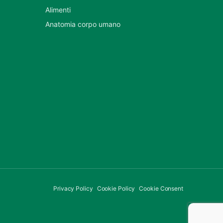
Alimenti
Anatomia corpo umano
Privacy Policy
Cookie Policy
Cookie Consent