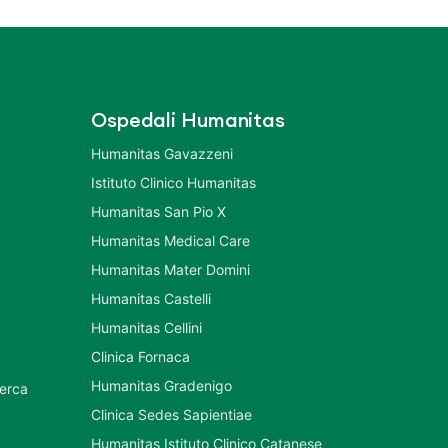
Ospedali Humanitas
Humanitas Gavazzeni
Istituto Clinico Humanitas
Humanitas San Pio X
Humanitas Medical Care
Humanitas Mater Domini
Humanitas Castelli
Humanitas Cellini
Clinica Fornaca
Humanitas Gradenigo
cerca
Clinica Sedes Sapientiae
Humanitas Istituto Clinico Catanese