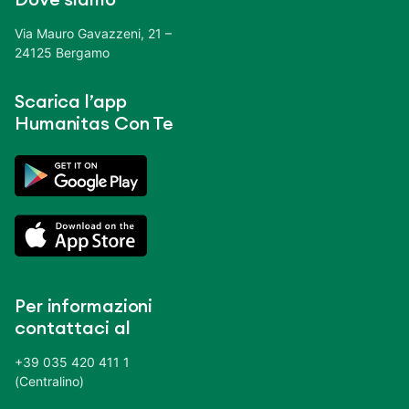
Via Mauro Gavazzeni, 21 –
24125 Bergamo
Scarica l’app
Humanitas Con Te
Per informazioni
contattaci al
+39 035 420 411 1
(Centralino)