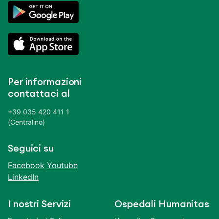
Per informazioni
contattaci al
+39 035 420 411 1
(Centralino)
Seguici su
Facebook
Youtube
LinkedIn
I nostri Servizi
Ospedali Humanitas