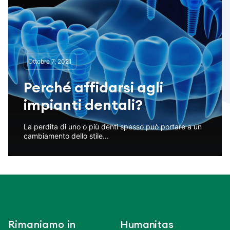
Ottobre 7, 2021
Perché affidarsi agli
impianti dentali?
La perdita di uno o più denti spesso può portare a un
cambiamento dello stile...
Rimaniamo in
Humanitas