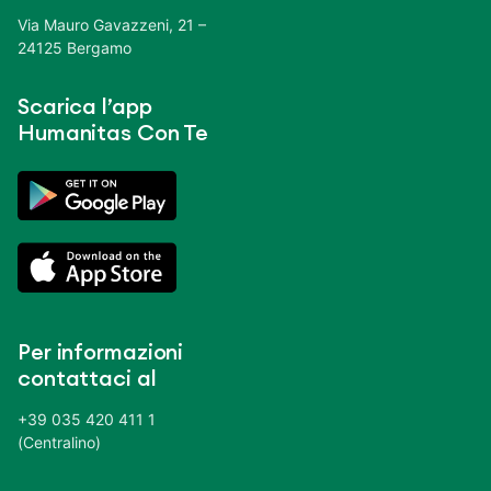
Via Mauro Gavazzeni, 21 –
24125 Bergamo
Scarica l’app
Humanitas Con Te
Per informazioni
contattaci al
+39 035 420 411 1
(Centralino)