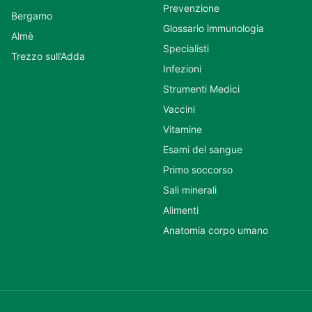
Prevenzione
Bergamo
Glossario immunologia
Almè
Specialisti
Trezzo sull’Adda
Infezioni
Strumenti Medici
Vaccini
Vitamine
Esami del sangue
Primo soccorso
Sali minerali
Alimenti
Anatomia corpo umano