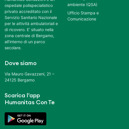
ambiente (QSA)
ospedale polispecialistico
privato accreditato con il
Ufficio Stampa e
Servizio Sanitario Nazionale
Comunicazione
per le attività ambulatoriali e
di ricovero. E’ situato nella
zona centrale di Bergamo,
all’interno di un parco
secolare.
Dove siamo
Via Mauro Gavazzeni, 21 –
24125 Bergamo
Scarica l’app
Humanitas Con Te