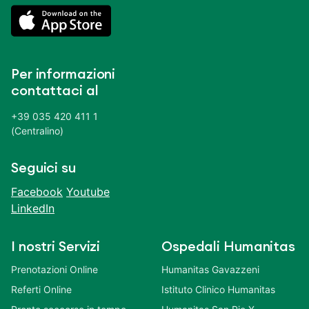
Per informazioni
contattaci al
+39 035 420 411 1
(Centralino)
Seguici su
Facebook
Youtube
LinkedIn
I nostri Servizi
Ospedali Humanitas
Prenotazioni Online
Humanitas Gavazzeni
Referti Online
Istituto Clinico Humanitas