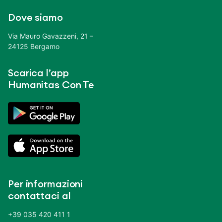
Dove siamo
Via Mauro Gavazzeni, 21 –
24125 Bergamo
Scarica l’app
Humanitas Con Te
Per informazioni
contattaci al
+39 035 420 411 1