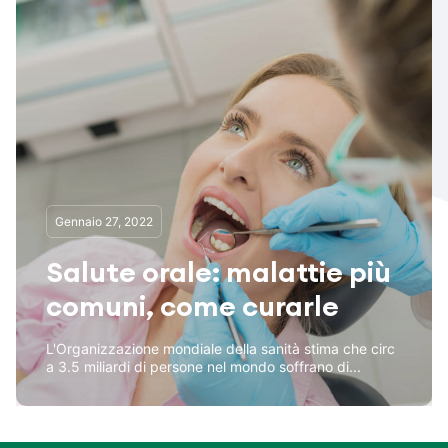
Gennaio 27, 2022
Salute orale: malattie più
comuni, come curarle
L'Organizzazione mondiale della sanità stima che circ
a 3.5 miliardi di persone nel mondo soffrano di...