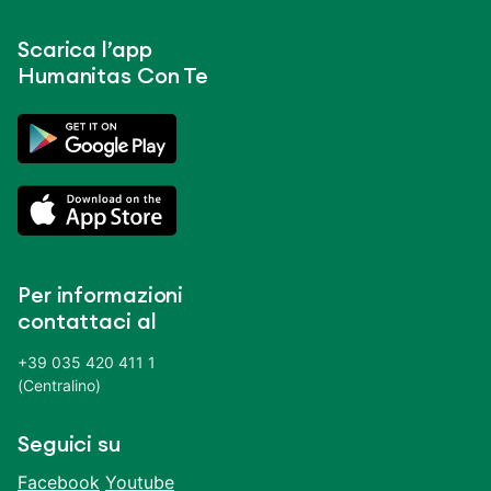
Scarica l’app
Humanitas Con Te
Per informazioni
contattaci al
+39 035 420 411 1
(Centralino)
Seguici su
Facebook
Youtube