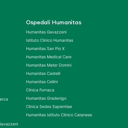
Ospedali Humanitas
Humanitas Gavazzeni
Istituto Clinico Humanitas
Humanitas San Pio X
Humanitas Medical Care
Humanitas Mater Domini
Humanitas Castelli
Humanitas Cellini
Clinica Fornaca
Humanitas Gradenigo
cerca
Clinica Sedes Sapientiae
Humanitas Istituto Clinico Catanese
 Gavazzeni