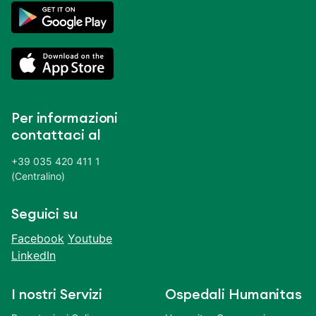
Per informazioni
contattaci al
+39 035 420 411 1
(Centralino)
Seguici su
Facebook
Youtube
LinkedIn
I nostri Servizi
Ospedali Humanitas