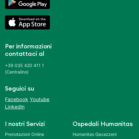
Per informazioni
contattaci al
+39 035 420 411 1
(Centralino)
Seguici su
Facebook
Youtube
LinkedIn
I nostri Servizi
Ospedali Humanitas
Prenotazioni Online
Humanitas Gavazzeni