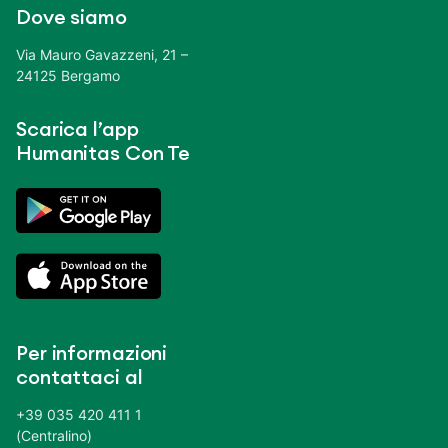
Dove siamo
Via Mauro Gavazzeni, 21 –
24125 Bergamo
Scarica l’app
Humanitas Con Te
Per informazioni
contattaci al
+39 035 420 411 1
(Centralino)