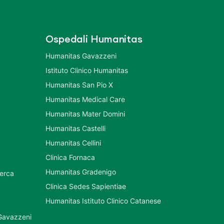
Ospedali Humanitas
Humanitas Gavazzeni
Istituto Clinico Humanitas
Humanitas San Pio X
Humanitas Medical Care
Humanitas Mater Domini
Humanitas Castelli
Humanitas Cellini
Clinica Fornaca
Humanitas Gradenigo
cerca
Clinica Sedes Sapientiae
Humanitas Istituto Clinico Catanese
 Gavazzeni