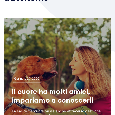
Gennaio 27, 2020
Il cuore ha molti amici,
impariamo a conoscerli
La salute del cuore passa anche attraverso gesti che