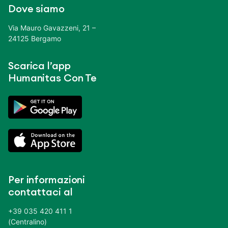
Dove siamo
Via Mauro Gavazzeni, 21 –
24125 Bergamo
Scarica l’app
Humanitas Con Te
Per informazioni
contattaci al
+39 035 420 411 1
(Centralino)