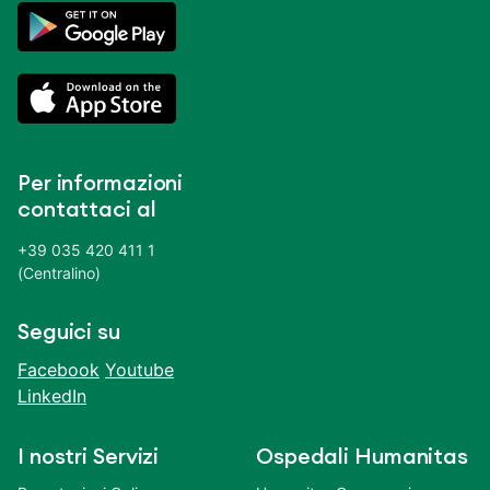
Per informazioni
contattaci al
+39 035 420 411 1
(Centralino)
Seguici su
Facebook
Youtube
LinkedIn
I nostri Servizi
Ospedali Humanitas