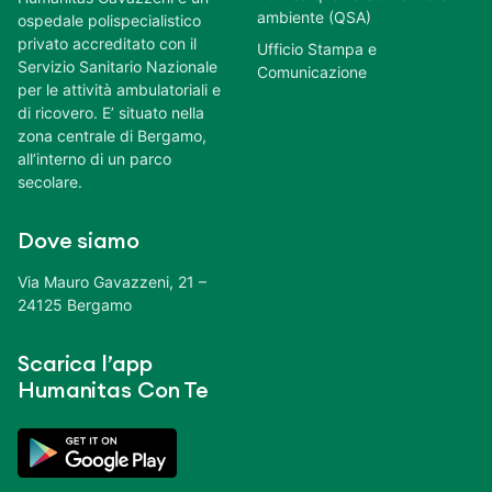
ambiente (QSA)
ospedale polispecialistico
privato accreditato con il
Ufficio Stampa e
Servizio Sanitario Nazionale
Comunicazione
per le attività ambulatoriali e
di ricovero. E’ situato nella
zona centrale di Bergamo,
all’interno di un parco
secolare.
Dove siamo
Via Mauro Gavazzeni, 21 –
24125 Bergamo
Scarica l’app
Humanitas Con Te