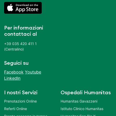
Per informazioni
contattaci al
+39 035 420 411 1
(Centralino)
Seguici su
Facebook
Youtube
LinkedIn
I nostri Servizi
Ospedali Humanitas
Prenotazioni Online
Humanitas Gavazzeni
Referti Online
Istituto Clinico Humanitas