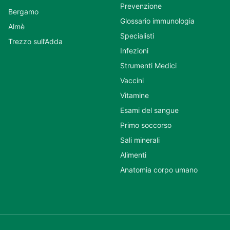
Prevenzione
Bergamo
Glossario immunologia
Almè
Specialisti
Trezzo sull’Adda
Infezioni
Strumenti Medici
Vaccini
Vitamine
Esami del sangue
Primo soccorso
Sali minerali
Alimenti
Anatomia corpo umano