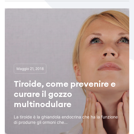
Maggio 21, 2018
Tiroide, come prevenire e
curare il gozzo
multinodulare
La tiroide è la ghiandola endocrina che ha la funzione
di produrre gli ormoni che...