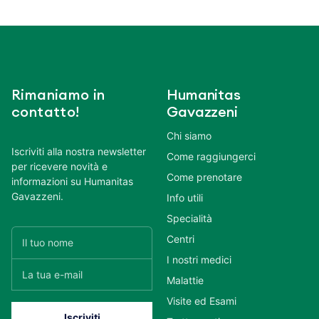
Rimaniamo in
Humanitas
contatto!
Gavazzeni
Chi siamo
Iscriviti alla nostra newsletter
Come raggiungerci
per ricevere novità e
Come prenotare
informazioni su Humanitas
Gavazzeni.
Info utili
Specialità
Centri
I nostri medici
Malattie
Visite ed Esami