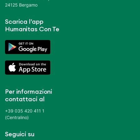
24125 Bergamo
Scarica l’app
Humanitas Con Te
Per informazioni
contattaci al
+39 035 420 411 1
(Centralino)
Seguici su