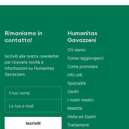
Rimaniamo in
Humanitas
contatto!
Gavazzeni
Chi siamo
Iscriviti alla nostra newsletter
Come raggiungerci
per ricevere novità e
Come prenotare
informazioni su Humanitas
Gavazzeni.
Info utili
Specialità
Centri
I nostri medici
Malattie
Visite ed Esami
Trattamenti