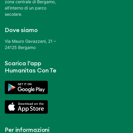
zona centrale di Bergamo,
all’interno di un parco
secolare.
Dove siamo
Via Mauro Gavazzeni, 21 –
24125 Bergamo
Scarica l’app
Humanitas Con Te
Per informazioni