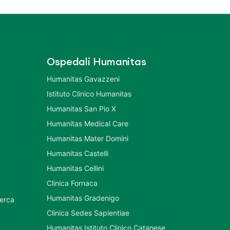
Ospedali Humanitas
Humanitas Gavazzeni
Istituto Clinico Humanitas
Humanitas San Pio X
Humanitas Medical Care
Humanitas Mater Domini
Humanitas Castelli
Humanitas Cellini
Clinica Fornaca
Humanitas Gradenigo
cerca
Clinica Sedes Sapientiae
Humanitas Istituto Clinico Catanese