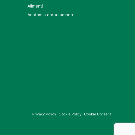
Alimenti
Anatomia corpo umano
Privacy Policy
Cookie Policy
Cookie Consent