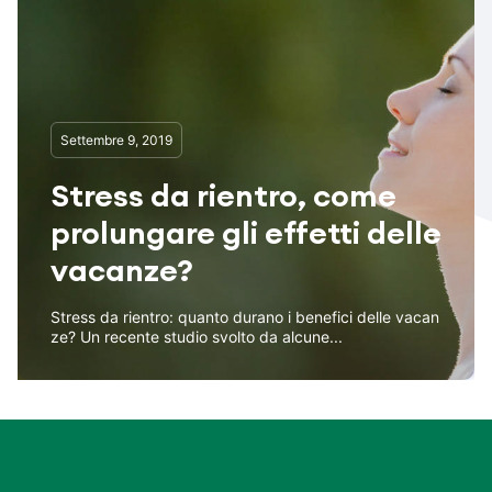
Settembre 9, 2019
Stress da rientro, come
prolungare gli effetti delle
vacanze?
Stress da rientro: quanto durano i benefici delle vacan
ze? Un recente studio svolto da alcune...