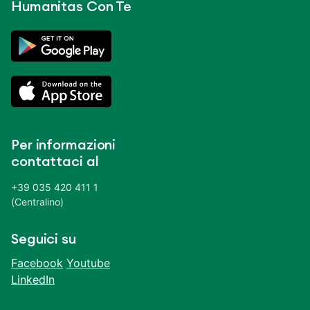
Humanitas Con Te
Per informazioni
contattaci al
+39 035 420 411 1
(Centralino)
Seguici su
Facebook
Youtube
LinkedIn