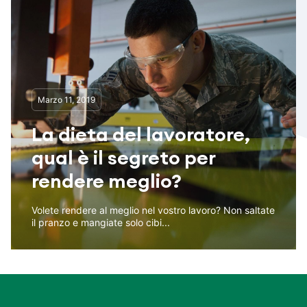
Marzo 11, 2019
La dieta del lavoratore,
qual è il segreto per
rendere meglio?
Volete rendere al meglio nel vostro lavoro? Non saltate
il pranzo e mangiate solo cibi...