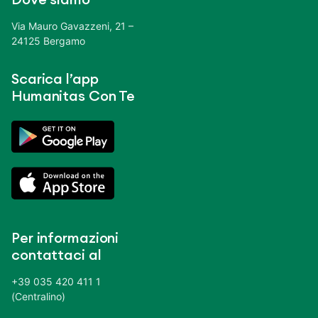
Via Mauro Gavazzeni, 21 –
24125 Bergamo
Scarica l’app
Humanitas Con Te
Per informazioni
contattaci al
+39 035 420 411 1
(Centralino)