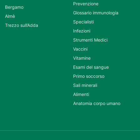
Prevenzione
Bergamo
Glossario immunologia
Almè
Specialisti
Trezzo sull’Adda
Infezioni
Strumenti Medici
Vaccini
Vitamine
Esami del sangue
Primo soccorso
Sali minerali
Alimenti
Anatomia corpo umano