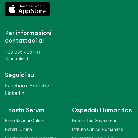
Per informazioni
contattaci al
+39 035 420 411 1
(Centralino)
Seguici su
Facebook
Youtube
LinkedIn
I nostri Servizi
Ospedali Humanitas
Prenotazioni Online
Humanitas Gavazzeni
Referti Online
Istituto Clinico Humanitas