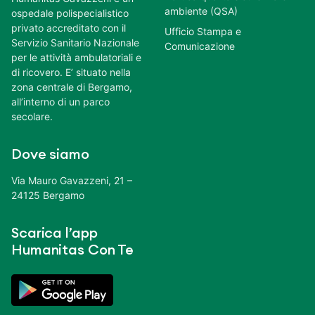
ambiente (QSA)
ospedale polispecialistico
privato accreditato con il
Ufficio Stampa e
Servizio Sanitario Nazionale
Comunicazione
per le attività ambulatoriali e
di ricovero. E’ situato nella
zona centrale di Bergamo,
all’interno di un parco
secolare.
Dove siamo
Via Mauro Gavazzeni, 21 –
24125 Bergamo
Scarica l’app
Humanitas Con Te