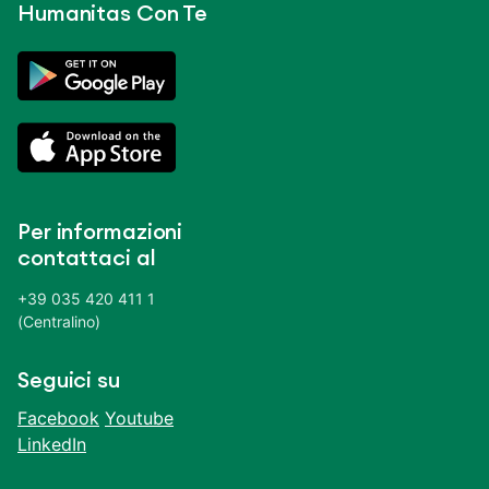
Humanitas Con Te
Per informazioni
contattaci al
+39 035 420 411 1
(Centralino)
Seguici su
Facebook
Youtube
LinkedIn