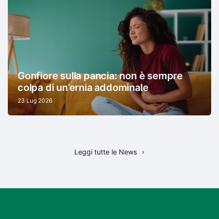
Gonfiore sulla pancia: non è sempre
colpa di un’ernia addominale
23 Lug 2026
Leggi tutte le News