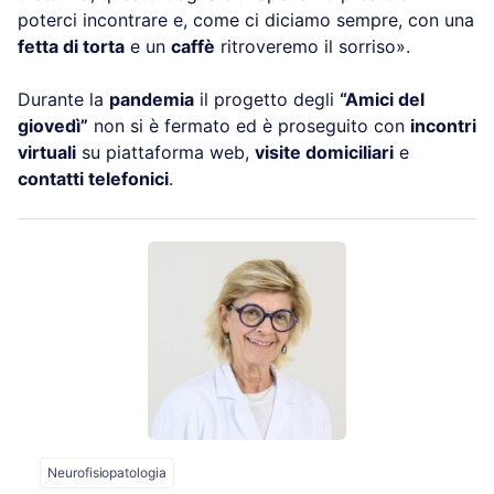
poterci incontrare e, come ci diciamo sempre, con una
fetta di torta
e un
caffè
ritroveremo il sorriso».
Durante la
pandemia
il progetto degli
“Amici del
giovedì”
non si è fermato ed è proseguito con
incontri
virtuali
su piattaforma web,
visite domiciliari
e
contatti telefonici
.
Neurofisiopatologia