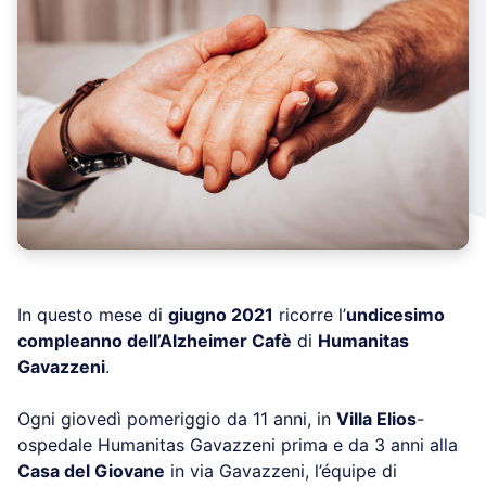
In questo mese di
giugno 2021
ricorre l’
undicesimo
compleanno dell’Alzheimer Cafè
di
Humanitas
Gavazzeni
.
Ogni giovedì pomeriggio da 11 anni, in
Villa Elios
-
ospedale Humanitas Gavazzeni prima e da 3 anni alla
Casa del Giovane
in via Gavazzeni, l’équipe di