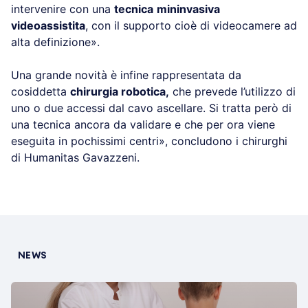
intervenire con una
tecnica
mininvasiva
videoassistita
, con il supporto cioè di videocamere ad
alta definizione».
Una grande novità è infine rappresentata da
cosiddetta
chirurgia robotica,
che prevede l’utilizzo di
uno o due accessi dal cavo ascellare. Si tratta però di
una tecnica ancora da validare e che per ora viene
eseguita in pochissimi centri», concludono i chirurghi
di Humanitas Gavazzeni.
NEWS