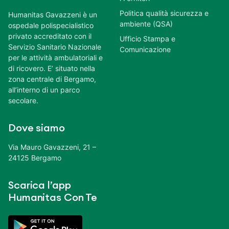
Politica qualità sicurezza e
Humanitas Gavazzeni è un
ambiente (QSA)
ospedale polispecialistico
privato accreditato con il
Ufficio Stampa e
Servizio Sanitario Nazionale
Comunicazione
per le attività ambulatoriali e
di ricovero. E’ situato nella
zona centrale di Bergamo,
all’interno di un parco
secolare.
Dove siamo
Via Mauro Gavazzeni, 21 –
24125 Bergamo
Scarica l’app
Humanitas Con Te