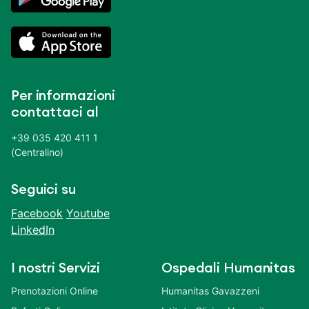
Per informazioni
contattaci al
+39 035 420 411 1
(Centralino)
Seguici su
Facebook
Youtube
LinkedIn
I nostri Servizi
Ospedali Humanitas
Prenotazioni Online
Humanitas Gavazzeni