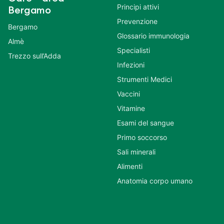
Principi attivi
Bergamo
Prevenzione
Bergamo
Glossario immunologia
Almè
Specialisti
Trezzo sull’Adda
Infezioni
Strumenti Medici
Vaccini
Vitamine
Esami del sangue
Primo soccorso
Sali minerali
Alimenti
Anatomia corpo umano