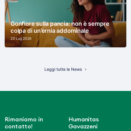
Gonfiore sulla pancia: non è sempre
colpa di un’ernia addominale
23 Lug 2026
Leggi tutte le News
Rimaniamo in
Humanitas
contatto!
Gavazzeni