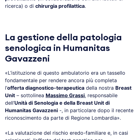
ricerca) o di
chirurgia profilattica
.
La gestione della patologia
senologica in Humanitas
Gavazzeni
«L’istituzione di questo ambulatorio era un tassello
fondamentale per rendere ancora più completa
l’
offerta diagnostico-terapeutica
della nostra
Breast
Unit
– sottolinea
Massimo Grassi
, responsabile
dell’
Unità di Senologia e della Breast Unit di
Humanitas Gavazzeni
-, in particolare dopo il recente
riconoscimento da parte di Regione Lombardia».
«La valutazione del rischio eredo-familiare e, in casi