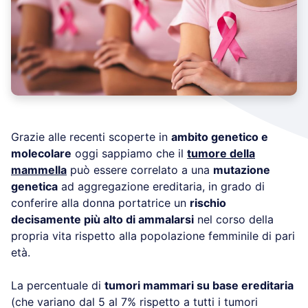
Grazie alle recenti scoperte in
ambito genetico e
molecolare
oggi sappiamo che il
tumore della
mammella
può essere correlato a una
mutazione
genetica
ad aggregazione ereditaria, in grado di
conferire alla donna portatrice un
rischio
decisamente più alto di ammalarsi
nel corso della
propria vita rispetto alla popolazione femminile di pari
età.
La percentuale di
tumori mammari su base ereditaria
(che variano dal 5 al 7% rispetto a tutti i tumori