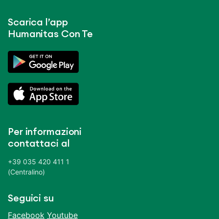
Scarica l’app
Humanitas Con Te
Per informazioni
contattaci al
+39 035 420 411 1
(Centralino)
Seguici su
Facebook
Youtube