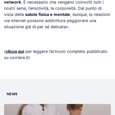
network
. È necessario che vengano coinvolti tutti i
nostri sensi, l’emotività, la corporeità. Dal punto di
vista della
salute fisica e mentale
, dunque, le relazioni
via internet possono addirittura peggiorare una
situazione già di per sé delicata».
(
clicca qui
per leggere l’articolo completo pubblicato
su corriere.it)
NEWS