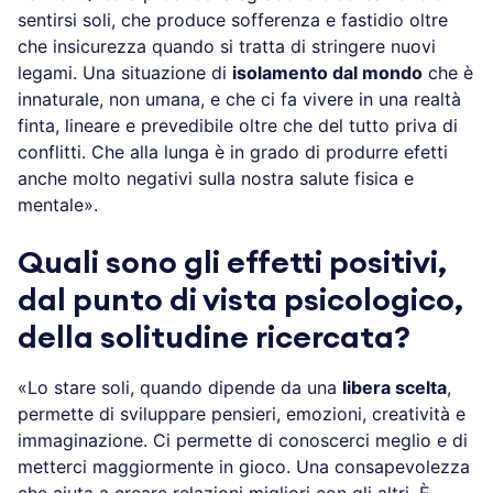
sentirsi soli, che produce sofferenza e fastidio oltre
che insicurezza quando si tratta di stringere nuovi
legami. Una situazione di
isolamento dal mondo
che è
innaturale, non umana, e che ci fa vivere in una realtà
finta, lineare e prevedibile oltre che del tutto priva di
conflitti. Che alla lunga è in grado di produrre efetti
anche molto negativi sulla nostra salute fisica e
mentale».
Quali sono gli effetti positivi,
dal punto di vista psicologico,
della solitudine ricercata?
«Lo stare soli, quando dipende da una
libera scelta
,
permette di sviluppare pensieri, emozioni, creatività e
immaginazione. Ci permette di conoscerci meglio e di
metterci maggiormente in gioco. Una consapevolezza