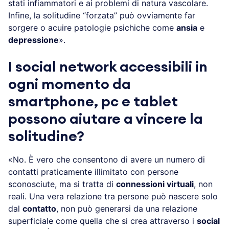
stati infiammatori e ai problemi di natura vascolare.
Infine, la solitudine “forzata” può ovviamente far
sorgere o acuire patologie psichiche come
ansia
e
depressione
».
I social network accessibili in
ogni momento da
smartphone, pc e tablet
possono aiutare a vincere la
solitudine?
«No. È vero che consentono di avere un numero di
contatti praticamente illimitato con persone
sconosciute, ma si tratta di
connessioni virtuali
, non
reali. Una vera relazione tra persone può nascere solo
dal
contatto
, non può generarsi da una relazione
superficiale come quella che si crea attraverso i
social