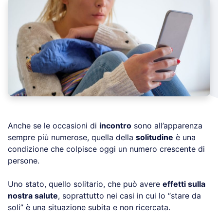
Anche se le occasioni di
incontro
sono all’apparenza
sempre più numerose, quella della
solitudine
è una
condizione che colpisce oggi un numero crescente di
persone.
Uno stato, quello solitario, che può avere
effetti sulla
nostra salute
, soprattutto nei casi in cui lo “stare da
soli” è una situazione subita e non ricercata.