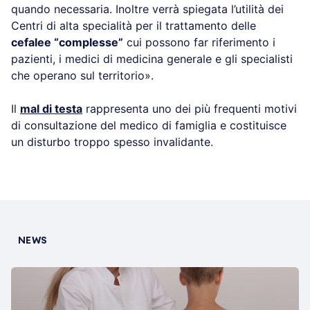
quando necessaria. Inoltre verrà spiegata l’utilità dei
Centri di alta specialità per il trattamento delle
cefalee “complesse”
cui possono far riferimento i
pazienti, i medici di medicina generale e gli specialisti
che operano sul territorio».
Il
mal di testa
rappresenta uno dei più frequenti motivi
di consultazione del medico di famiglia e costituisce
un disturbo troppo spesso invalidante.
NEWS