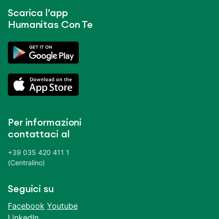
Scarica l’app
Humanitas Con Te
Per informazioni
contattaci al
+39 035 420 411 1
(Centralino)
Seguici su
Facebook
Youtube
LinkedIn