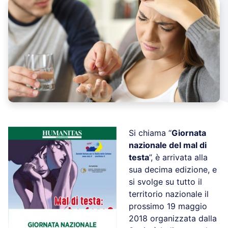
Si chiama “
Giornata
nazionale del mal di
testa
”, è arrivata alla
sua decima edizione, e
si svolge su tutto il
territorio nazionale il
prossimo 19 maggio
2018 organizzata dalla