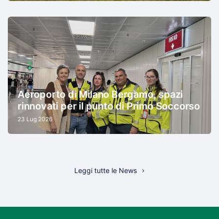
Aeroporto di Milano Bergamo, spazi
rinnovati per il punto di Primo Soccorso
23 Lug 2026
Leggi tutte le News