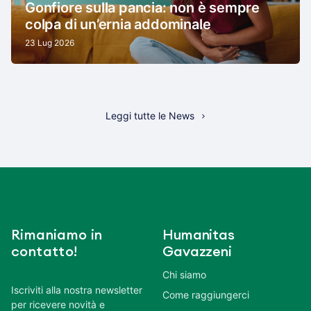
Gonfiore sulla pancia: non è sempre
colpa di un’ernia addominale
23 Lug 2026
Leggi tutte le News
Rimaniamo in
Humanitas
contatto!
Gavazzeni
Chi siamo
Iscriviti alla nostra newsletter
Come raggiungerci
per ricevere novità e