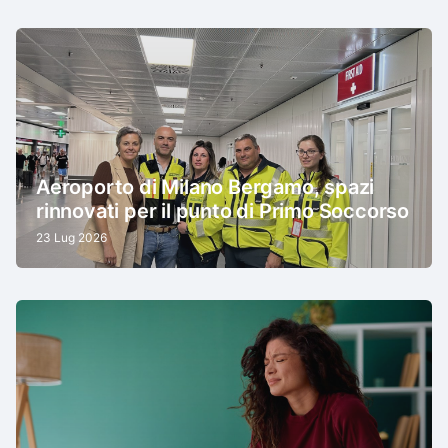
Aeroporto di Milano Bergamo, spazi
rinnovati per il punto di Primo Soccorso
23 Lug 2026