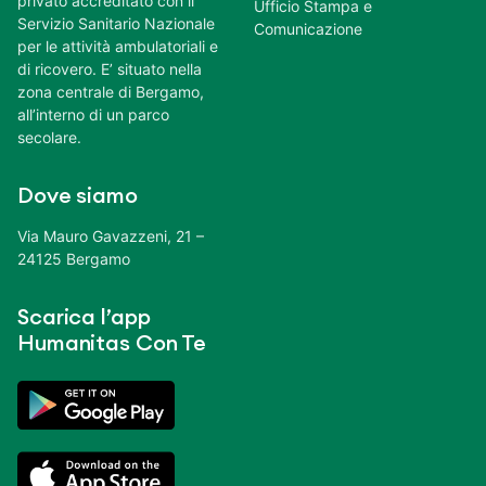
privato accreditato con il
Ufficio Stampa e
Servizio Sanitario Nazionale
Comunicazione
per le attività ambulatoriali e
di ricovero. E’ situato nella
zona centrale di Bergamo,
all’interno di un parco
secolare.
Dove siamo
Via Mauro Gavazzeni, 21 –
24125 Bergamo
Scarica l’app
Humanitas Con Te