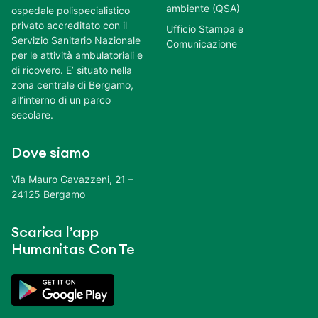
ambiente (QSA)
ospedale polispecialistico
privato accreditato con il
Ufficio Stampa e
Servizio Sanitario Nazionale
Comunicazione
per le attività ambulatoriali e
di ricovero. E’ situato nella
zona centrale di Bergamo,
all’interno di un parco
secolare.
Dove siamo
Via Mauro Gavazzeni, 21 –
24125 Bergamo
Scarica l’app
Humanitas Con Te