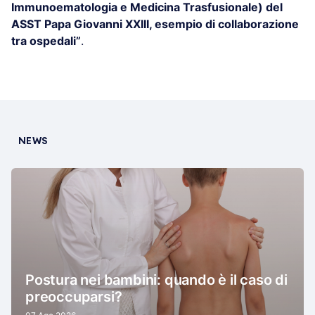
Immunoematologia e Medicina Trasfusionale) del
ASST Papa Giovanni XXIII, esempio di collaborazione
tra ospedali”
.
NEWS
Postura nei bambini: quando è il caso di
preoccuparsi?