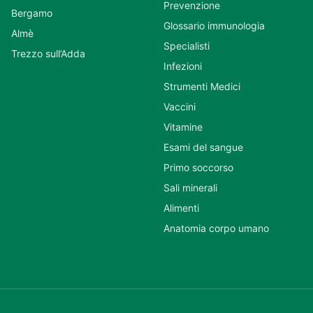
Prevenzione
Bergamo
Glossario immunologia
Almè
Specialisti
Trezzo sull’Adda
Infezioni
Strumenti Medici
Vaccini
Vitamine
Esami del sangue
Primo soccorso
Sali minerali
Alimenti
Anatomia corpo umano