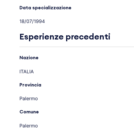
Data specializzazione
18/07/1994
Esperienze precedenti
Nazione
ITALIA
Provincia
Palermo
Comune
Palermo