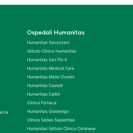
Ospedali Humanitas
Humanitas Gavazzeni
Istituto Clinico Humanitas
Humanitas San Pio X
Humanitas Medical Care
Humanitas Mater Domini
Humanitas Castelli
Humanitas Cellini
Clinica Fornaca
Humanitas Gradenigo
cerca
Clinica Sedes Sapientiae
Humanitas Istituto Clinico Catanese