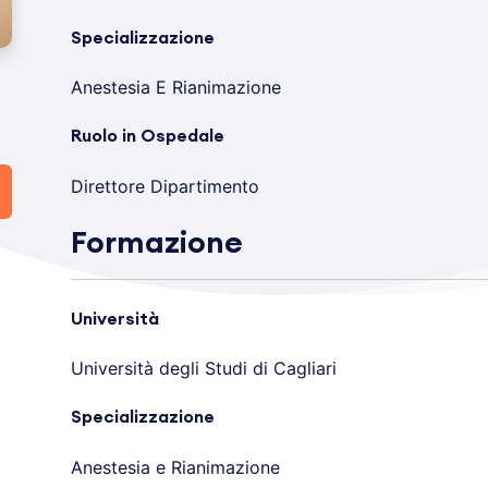
Specializzazione
Anestesia E Rianimazione
Ruolo in Ospedale
Direttore Dipartimento
Formazione
Università
Università degli Studi di Cagliari
Specializzazione
Anestesia e Rianimazione