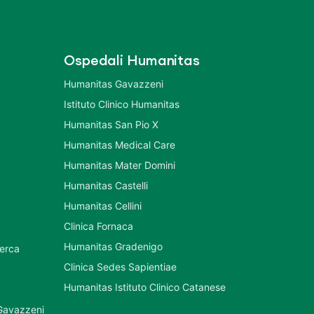
Ospedali Humanitas
Humanitas Gavazzeni
Istituto Clinico Humanitas
Humanitas San Pio X
Humanitas Medical Care
Humanitas Mater Domini
Humanitas Castelli
Humanitas Cellini
Clinica Fornaca
Humanitas Gradenigo
cerca
Clinica Sedes Sapientiae
Humanitas Istituto Clinico Catanese
 Gavazzeni