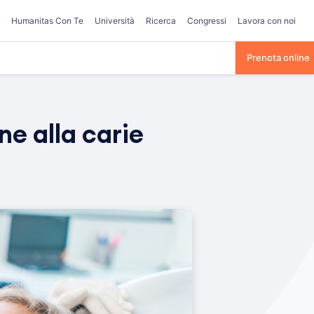
Humanitas Con Te
Università
Ricerca
Congressi
Lavora con noi
Prenota online
ne alla carie