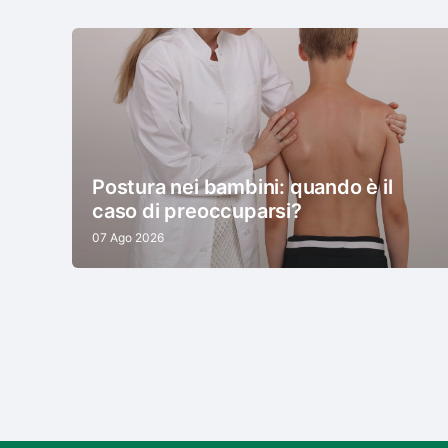
Postura nei bambini: quando è il
caso di preoccuparsi?
07 Ago 2026