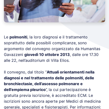
Le
polmoniti
, la loro diagnosi e il trattamento
soprattutto delle possibili complicanze, sono
argomento del convegno organizzato da Humanitas
Gavazzeni
giovedì 10 ottobre 2013
, dalle ore 17.30
alle 22, nell’auditorium di Villa Elios.
Il convegno, dal titolo “
Attuali orientamenti nella
diagnosi e nel trattamento delle polmoniti, delle
bronchiectasie, dell’ascesso polmonare e
dell’empiema pleurico
”, la cui partecipazione è
gratuita previa iscrizione, è accreditato ECM. Le
iscrizioni sono ancora aperte per Medici di medicina
generale, specialisti e fisioterapisti. Per informazioni: