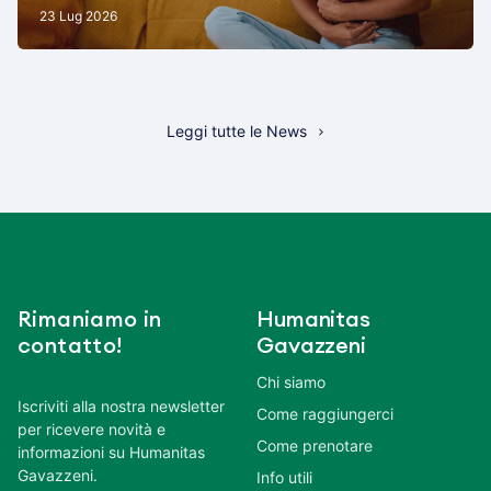
23 Lug 2026
Leggi tutte le News
Rimaniamo in
Humanitas
contatto!
Gavazzeni
Chi siamo
Iscriviti alla nostra newsletter
Come raggiungerci
per ricevere novità e
Come prenotare
informazioni su Humanitas
Gavazzeni.
Info utili