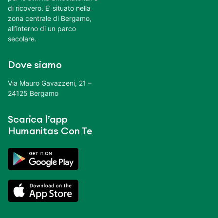
di ricovero. E’ situato nella
zona centrale di Bergamo,
all’interno di un parco
secolare.
Dove siamo
Via Mauro Gavazzeni, 21 –
24125 Bergamo
Scarica l’app
Humanitas Con Te