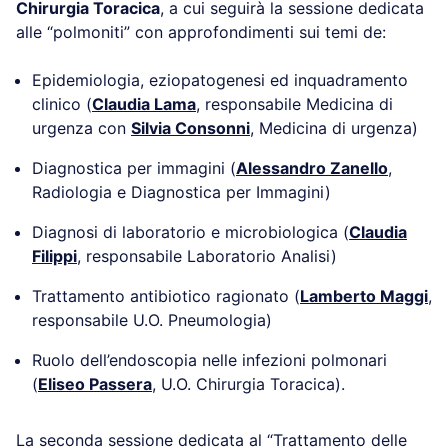
Chirurgia Toracica
, a cui seguirà la sessione dedicata
alle “polmoniti” con approfondimenti sui temi de:
Epidemiologia, eziopatogenesi ed inquadramento
clinico (
Claudia Lama
, responsabile Medicina di
urgenza con
Silvia Consonni
, Medicina di urgenza)
Diagnostica per immagini (
Alessandro Zanello
,
Radiologia e Diagnostica per Immagini)
Diagnosi di laboratorio e microbiologica (
Claudia
Filippi
, responsabile Laboratorio Analisi)
Trattamento antibiotico ragionato (
Lamberto Maggi
,
responsabile U.O. Pneumologia)
Ruolo dell’endoscopia nelle infezioni polmonari
(
Eliseo Passera
, U.O. Chirurgia Toracica).
La seconda sessione dedicata al “Trattamento delle