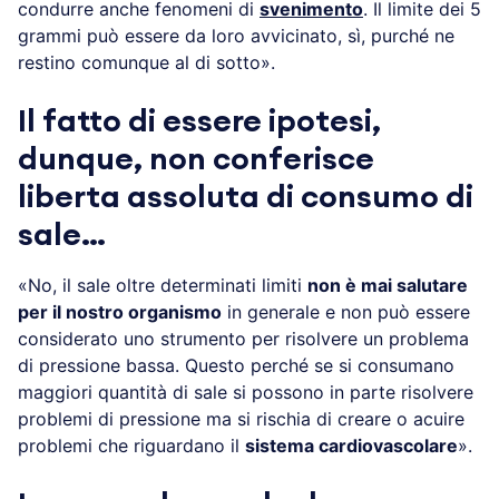
condurre anche fenomeni di
svenimento
. Il limite dei 5
grammi può essere da loro avvicinato, sì, purché ne
restino comunque al di sotto».
Il fatto di essere ipotesi,
dunque, non conferisce
liberta assoluta di consumo di
sale…
«No, il sale oltre determinati limiti
non è mai salutare
per il nostro organismo
in generale e non può essere
considerato uno strumento per risolvere un problema
di pressione bassa. Questo perché se si consumano
maggiori quantità di sale si possono in parte risolvere
problemi di pressione ma si rischia di creare o acuire
problemi che riguardano il
sistema cardiovascolare
».