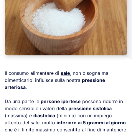
Il consumo alimentare di
sale
, non bisogna mai
dimenticarlo, influisce sulla nostra
pressione
arteriosa
.
Da una parte le
persone ipertese
possono ridurre in
modo sensibile i valori della
pressione sistolica
(massima) e
diastolica
(minima) con un impiego
attento del sale, molto
inferiore ai 5 grammi al giorno
che è il limite massimo consentito al fine di mantenere