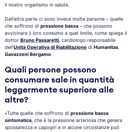
il nostro organismo in salute.
Dall’altra parte ci sono invece molte persone – quelle
che soffrono di
pressione bassa
– che possono
avvicinare il loro consumo a quel limite, come spiega il
dottor
Bruno Passaretti
, cardiologo responsabile
dell’
Unità Operativa di Riabilitazione
di
Humanitas
Gavazzeni Bergamo
.
Quali persone possono
consumare sale in quantità
leggermente superiore alle
altre?
«Tutte quelle che soffrono di
pressione bassa
sintomatica
, che è la pressione arteriosa che genera
spossatezza e capogiri e in alcune circostanze può