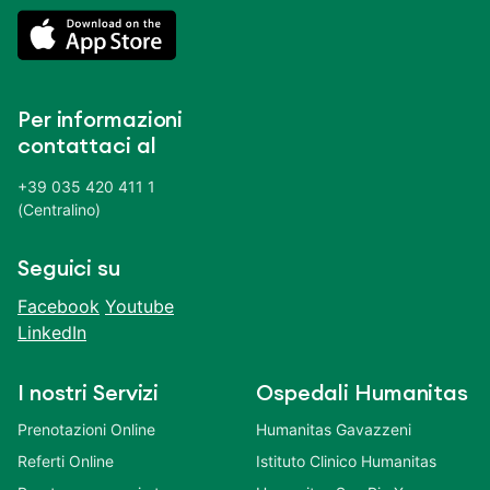
Per informazioni
contattaci al
+39 035 420 411 1
(Centralino)
Seguici su
Facebook
Youtube
LinkedIn
I nostri Servizi
Ospedali Humanitas
Prenotazioni Online
Humanitas Gavazzeni
Referti Online
Istituto Clinico Humanitas