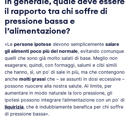
In generale, quale deve essere
il rapporto tra chi soffre di
pressione bassa e
l’alimentazione?
«Le
persone ipotese
devono semplicemente
salare
gli alimenti poco più del normale
, evitando comunque
quelli che sono già molto salati di base. Meglio non
esagerare, quindi, con formaggi, salumi e cibi simili
che hanno, sì, un po’ di sale in più, ma che contengono
anche
molti grassi
che – se assunti in dosi eccessive –
possono nuocere alla nostra salute. Al limite, per
aumentare in modo naturale la loro pressione, gli
ipotesi possono integrare l’alimentazione con un po’ di
liquirizia
, che è indubbiamente benefica per chi soffre
di pressione bassa».