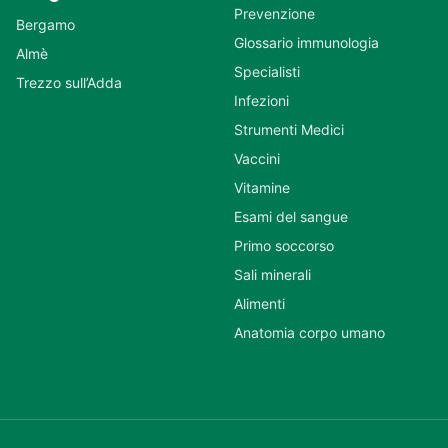
Prevenzione
Bergamo
Glossario immunologia
Almè
Specialisti
Trezzo sull’Adda
Infezioni
Strumenti Medici
Vaccini
Vitamine
Esami del sangue
Primo soccorso
Sali minerali
Alimenti
Anatomia corpo umano