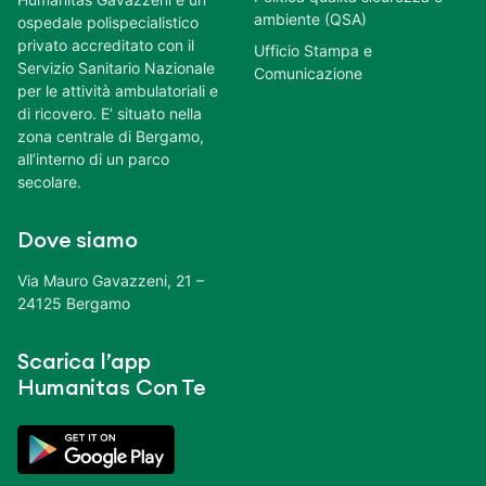
ambiente (QSA)
ospedale polispecialistico
privato accreditato con il
Ufficio Stampa e
Servizio Sanitario Nazionale
Comunicazione
per le attività ambulatoriali e
di ricovero. E’ situato nella
zona centrale di Bergamo,
all’interno di un parco
secolare.
Dove siamo
Via Mauro Gavazzeni, 21 –
24125 Bergamo
Scarica l’app
Humanitas Con Te