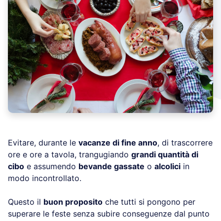
Evitare, durante le
vacanze di fine anno
, di trascorrere
ore e ore a tavola, trangugiando
grandi quantità di
cibo
e assumendo
bevande gassate
o
alcolici
in
modo incontrollato.
Questo il
buon proposito
che tutti si pongono per
superare le feste senza subire conseguenze dal punto