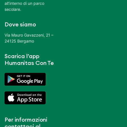
all’interno di un parco
secolare.
Dove siamo
Via Mauro Gavazzeni, 21 –
24125 Bergamo
Scarica l’app
Humanitas Con Te
Per informazioni
contattaci al