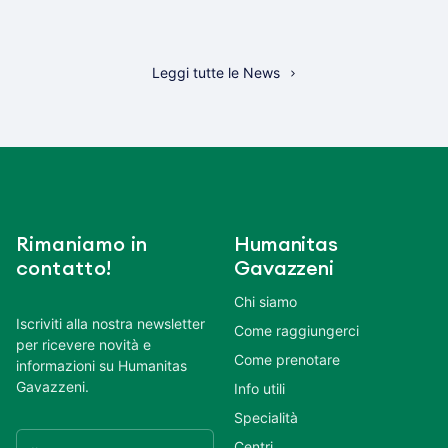
Leggi tutte le News
Rimaniamo in
Humanitas
contatto!
Gavazzeni
Chi siamo
Iscriviti alla nostra newsletter
Come raggiungerci
per ricevere novità e
Come prenotare
informazioni su Humanitas
Gavazzeni.
Info utili
Specialità
Centri