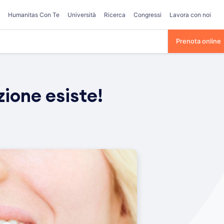
Humanitas Con Te
Università
Ricerca
Congressi
Lavora con noi
Prenota online
zione esiste!