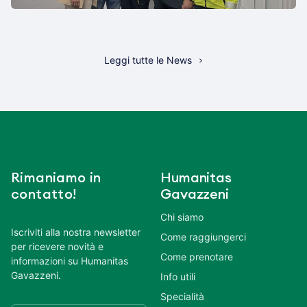
Leggi tutte le News
Rimaniamo in
Humanitas
contatto!
Gavazzeni
Chi siamo
Iscriviti alla nostra newsletter
Come raggiungerci
per ricevere novità e
Come prenotare
informazioni su Humanitas
Gavazzeni.
Info utili
Specialità