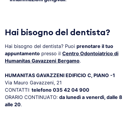
Hai bisogno del dentista?
Hai bisogno del dentista? Puoi
prenotare il tuo
appuntamento
presso il
Centro Odontoiatrico di
Humanitas Gavazzeni
Bergamo
.
HUMANITAS GAVAZZENI EDIFICIO C, PIANO -1
Via Mauro Gavazzeni, 21
CONTATTI:
telefono 035 42 04 900
ORARIO CONTINUATO:
da lunedì a venerdì, dalle 8
alle 20
.