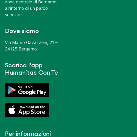
zona centrale di Bergamo,
all’interno di un parco
secolare.
Dove siamo
Via Mauro Gavazzeni, 21 –
24125 Bergamo
Scarica l’app
Humanitas Con Te
Per informazioni