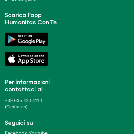
Scarica l’app
Humanitas Con Te
Per informazioni
contattaci al
+39 035 420 411 1
(Centralino)
Seguici su
Facebook
Youtube