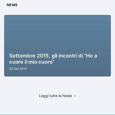
NEWS
Settembre 2015, gli incontri di “Ho a
cuore il mio cuore”
02 Set 2015
Leggi tutte le News